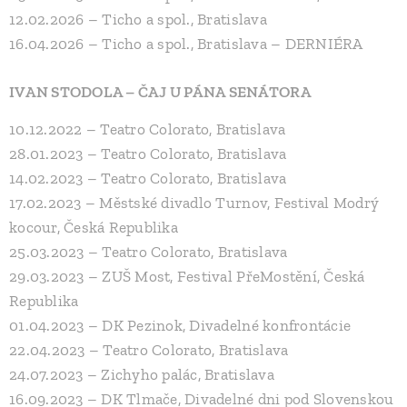
12.02.2026 – Ticho a spol., Bratislava
16.04.2026 – Ticho a spol., Bratislava – DERNIÉRA
IVAN STODOLA – ČAJ U PÁNA SENÁTORA
10.12.2022 – Teatro Colorato, Bratislava
28.01.2023 – Teatro Colorato, Bratislava
14.02.2023 – Teatro Colorato, Bratislava
17.02.2023 – Městské divadlo Turnov, Festival Modrý
kocour, Česká Republika
25.03.2023 – Teatro Colorato, Bratislava
29.03.2023 – ZUŠ Most, Festival PřeMostění, Česká
Republika
01.04.2023 – DK Pezinok, Divadelné konfrontácie
22.04.2023 – Teatro Colorato, Bratislava
24.07.2023 – Zichyho palác, Bratislava
16.09.2023 – DK Tlmače, Divadelné dni pod Slovenskou