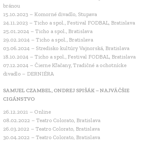
bránou
15.10.2023 – Komorné divadlo, Stupava
24.11.2023 – Ticho a spol., Festival FODBAL, Bratislava
25.01.2024 – Ticho a spol., Bratislava
29.02.2024 – Ticho a spol., Bratislava
03.06.2024 – Stredisko kultúry Vajnorská, Bratislava
18.10.2024 – Ticho a spol., Festival FODBAL, Bratislava
07.12.2024 – Čierne Kľačany, Tradičné a ochotnícke
divadlo – DERNIÉRA
SAMUEL CZAMBEL, ONDREJ SPIŠÁK – NAJVÄČŠIE
CIGÁNSTVO
26.12.2021 – Online
08.02.2022 – Teatro Colorato, Bratislava
26.03.2022 – Teatro Colorato, Bratislava
30.04.2022 – Teatro Colorato, Bratislava