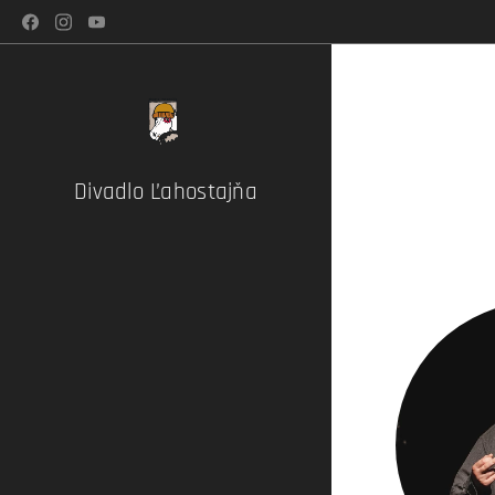
Divadlo Ľahostajňa