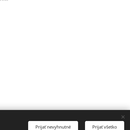
Prijať nevyhnutné
Prijať všetko