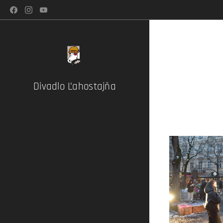
Divadlo Ľahostajňa